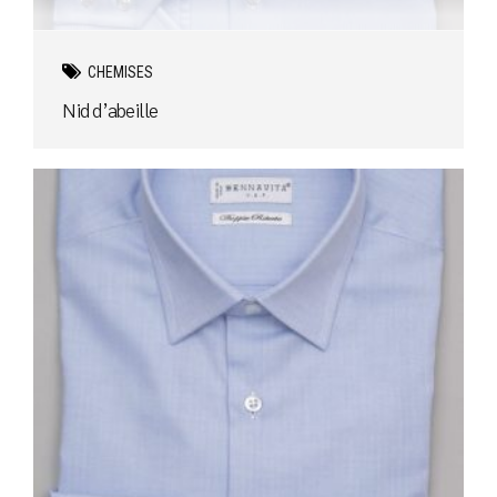
CHEMISES
Nid d’abeille