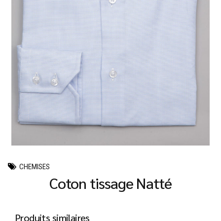
CHEMISES
Coton tissage Natté
Produits similaires