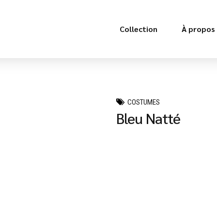
Collection
À propos
COSTUMES
Bleu Natté