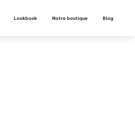
Lookbook
Notre boutique
Blog